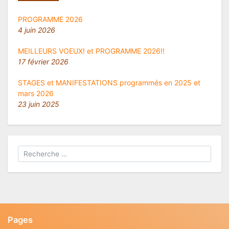
PROGRAMME 2026
4 juin 2026
MEILLEURS VOEUX! et PROGRAMME 2026!!
17 février 2026
STAGES et MANIFESTATIONS programmés en 2025 et
mars 2026
23 juin 2025
Pages