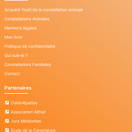
Acquérir l’outil de la constellation animale
Constellations Animales
Mentions légales
Mon livre
Politique de confidentialité
Qui suis-je ?
Constellations Familiales
Contact
Partenaires
Ostéo4pattes
Association Althaïr
Jura Météorites
École de la Conscience