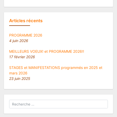
Articles récents
PROGRAMME 2026
4 juin 2026
MEILLEURS VOEUX! et PROGRAMME 2026!!
17 février 2026
STAGES et MANIFESTATIONS programmés en 2025 et
mars 2026
23 juin 2025