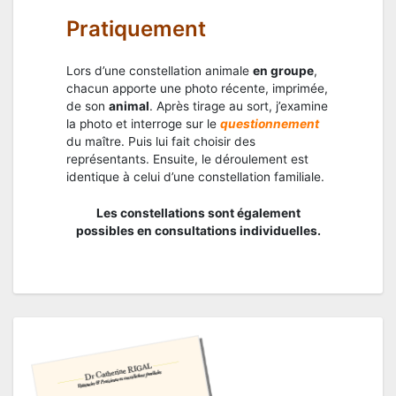
Pratiquement
Lors d’une constellation animale
en groupe
,
chacun apporte une photo récente, imprimée,
de son
animal
. Après tirage au sort, j’examine
la photo et interroge sur le
questionnement
du maître. Puis lui fait choisir des
représentants. Ensuite, le déroulement est
identique à celui d’une constellation familiale.
Les constellations sont également
possibles en consultations individuelles.