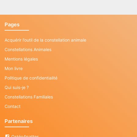
Pages
Acquérir l’outil de la constellation animale
Constellations Animales
Mentions légales
Mon livre
Politique de confidentialité
Qui suis-je ?
Constellations Familiales
Contact
Partenaires
Ostéo4pattes