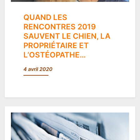
QUAND LES
RENCONTRES 2019
SAUVENT LE CHIEN, LA
PROPRIÉTAIRE ET
L’OSTÉOPATHE…
4 avril 2020