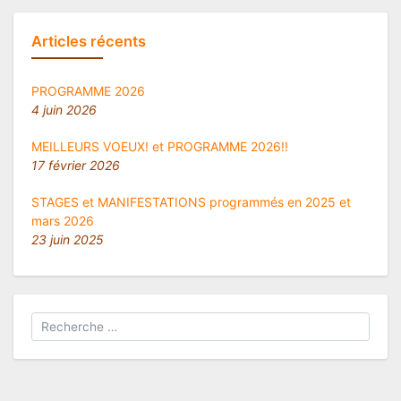
Articles récents
PROGRAMME 2026
4 juin 2026
MEILLEURS VOEUX! et PROGRAMME 2026!!
17 février 2026
STAGES et MANIFESTATIONS programmés en 2025 et
mars 2026
23 juin 2025