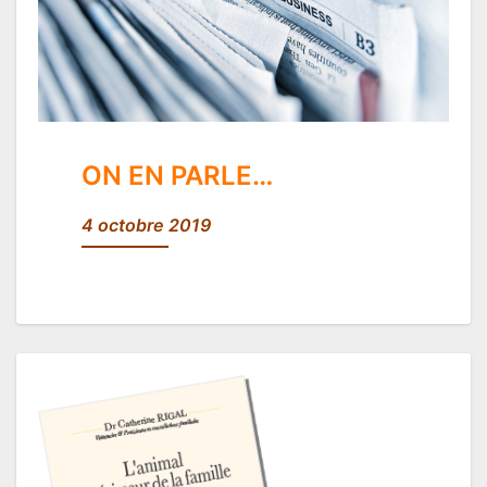
ON EN PARLE…
4 octobre 2019