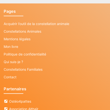
Pages
Acquérir l’outil de la constellation animale
Constellations Animales
Mentions légales
Mon livre
Politique de confidentialité
Qui suis-je ?
Constellations Familiales
Contact
Partenaires
Ostéo4pattes
Association Althaïr