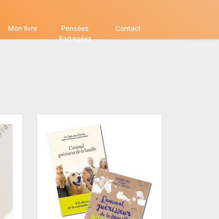
Mon livre
Pensées
Contact
Partagées