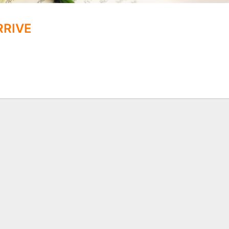
RRIVE