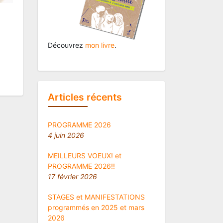
Découvrez
mon livre
.
Articles récents
PROGRAMME 2026
4 juin 2026
MEILLEURS VOEUX! et
PROGRAMME 2026!!
17 février 2026
STAGES et MANIFESTATIONS
programmés en 2025 et mars
2026