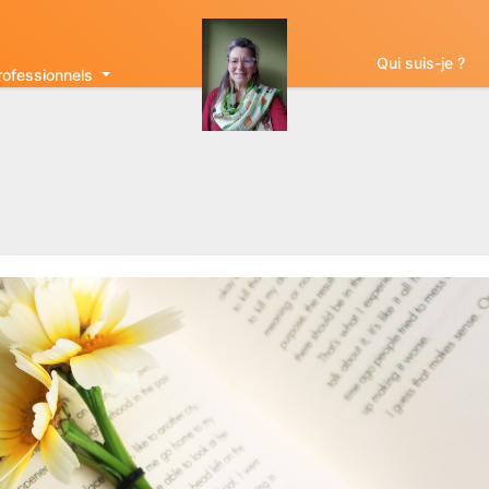
Qui suis-je ?
rofessionnels