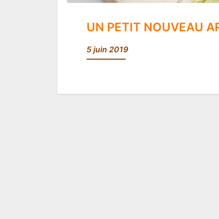
UN PETIT NOUVEAU A
5 juin 2019