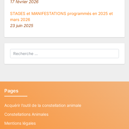
17 février 2026
STAGES et MANIFESTATIONS programmés en 2025 et
mars 2026
23 juin 2025
Pages
Acquérir l’outil de la constellation animale
Constellations Animales
Mentions légales