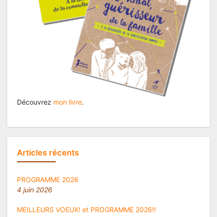
Découvrez
mon livre
.
Articles récents
PROGRAMME 2026
4 juin 2026
MEILLEURS VOEUX! et PROGRAMME 2026!!