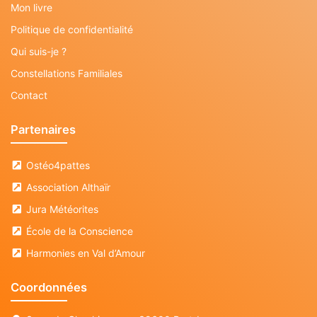
Mon livre
Politique de confidentialité
Qui suis-je ?
Constellations Familiales
Contact
Partenaires
Ostéo4pattes
Association Althaïr
Jura Météorites
École de la Conscience
Harmonies en Val d’Amour
Coordonnées