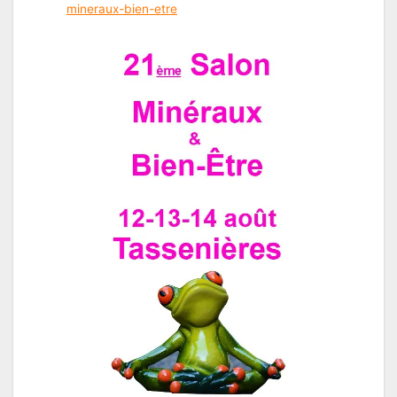
mineraux-bien-etre