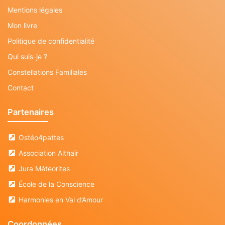
Mentions légales
Mon livre
Politique de confidentialité
Qui suis-je ?
Constellations Familiales
Contact
Partenaires
Ostéo4pattes
Association Althaïr
Jura Météorites
École de la Conscience
Harmonies en Val d’Amour
Coordonnées