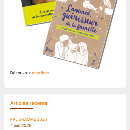
Découvrez
mon livre
.
Articles récents
PROGRAMME 2026
4 juin 2026