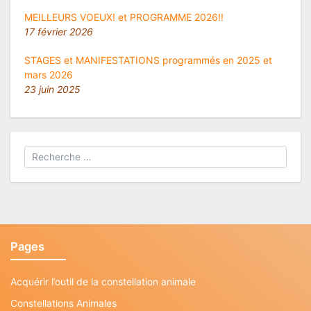
MEILLEURS VOEUX! et PROGRAMME 2026!!
17 février 2026
STAGES et MANIFESTATIONS programmés en 2025 et
mars 2026
23 juin 2025
Pages
Acquérir l’outil de la constellation animale
Constellations Animales