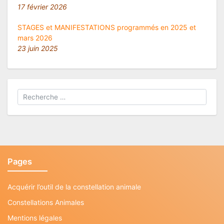
17 février 2026
STAGES et MANIFESTATIONS programmés en 2025 et
mars 2026
23 juin 2025
Pages
Acquérir l’outil de la constellation animale
Constellations Animales
Mentions légales