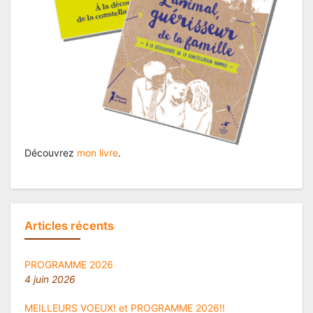
Découvrez
mon livre
.
Articles récents
PROGRAMME 2026
4 juin 2026
MEILLEURS VOEUX! et PROGRAMME 2026!!