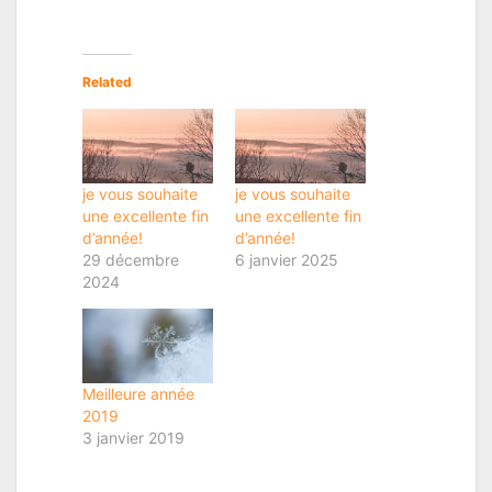
Related
je vous souhaite
je vous souhaite
une excellente fin
une excellente fin
d’année!
d’année!
29 décembre
6 janvier 2025
2024
Meilleure année
2019
3 janvier 2019