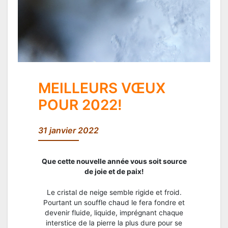
MEILLEURS VŒUX
POUR 2022!
31 janvier 2022
Que cette nouvelle année vous soit source
de joie et de paix!
Le cristal de neige semble rigide et froid.
Pourtant un souffle chaud le fera fondre et
devenir fluide, liquide, imprégnant chaque
interstice de la pierre la plus dure pour se