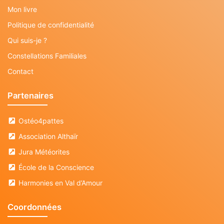
Mon livre
Politique de confidentialité
Qui suis-je ?
Constellations Familiales
Contact
Partenaires
Ostéo4pattes
Association Althaïr
Jura Météorites
École de la Conscience
Harmonies en Val d’Amour
Coordonnées