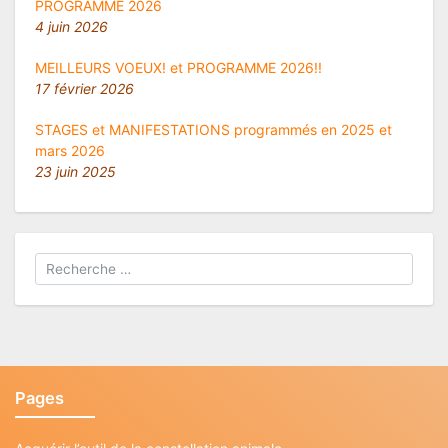
PROGRAMME 2026
4 juin 2026
MEILLEURS VOEUX! et PROGRAMME 2026!!
17 février 2026
STAGES et MANIFESTATIONS programmés en 2025 et
mars 2026
23 juin 2025
Pages