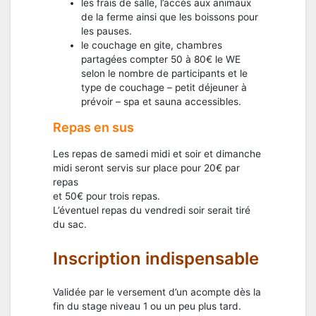
les frais de salle, l’accès aux animaux
de la ferme ainsi que les boissons pour
les pauses.
le couchage en gite, chambres
partagées compter 50 à 80€ le WE
selon le nombre de participants et le
type de couchage – petit déjeuner à
prévoir – spa et sauna accessibles.
Repas en sus
Les repas de samedi midi et soir et dimanche
midi seront servis sur place pour 20€ par
repas
et 50€ pour trois repas.
L’éventuel repas du vendredi soir serait tiré
du sac.
Inscription indispensable
Validée par le versement d’un acompte dès la
fin du stage niveau 1 ou un peu plus tard.