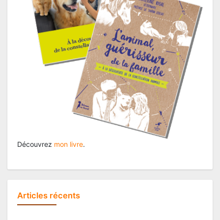
Découvrez
mon livre
.
Articles récents