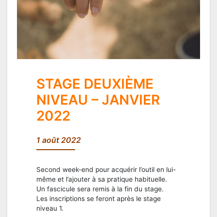
STAGE DEUXIÈME
NIVEAU – JANVIER
2022
1 août 2022
Second week-end pour acquérir l’outil en lui-
même et l’ajouter à sa pratique habituelle.
Un fascicule sera remis à la fin du stage.
Les inscriptions se feront après le stage
niveau 1.